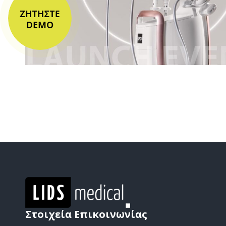
Στοιχεία Επικοινωνίας