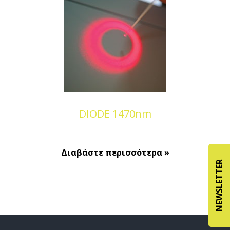
DIODE 1470nm
Διαβάστε περισσότερα »
NEWSLETTER