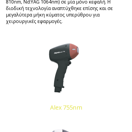
810nm, Nd:YAG 1064nm) σε μία μόνο κεφαλή. Η
διοδική τεχνολογία αναπτύχθηκε επίσης και σε
μεγαλύτερα μήκη κύματος υπερύθρου για
χειρουργικές εφαρμογές.
Alex 755nm