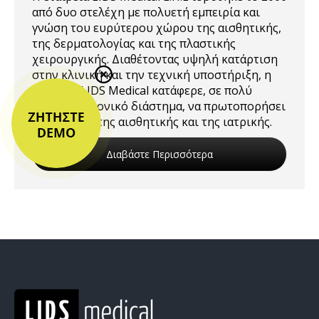
από δυο στελέχη με πολυετή εμπειρία και
γνώση του ευρύτερου χώρου της αισθητικής,
της δερματολογίας και της πλαστικής
χειρουργικής. Διαθέτοντας υψηλή κατάρτιση
στην κλινική και την τεχνική υποστήριξη, η
εταιρεία LIDS Medical κατάφερε, σε πολύ
σύντομο χρονικό διάστημα, να πρωτοπορήσει
στην αγορά της αισθητικής και της ιατρικής.
Διαβάστε Περισσότερα