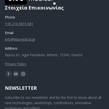
Στοιχεία Επικοινωνίας
Phone
+30 210 6815 681
Email
info@lidsmedical.gr
Address
Kiprou 61, Agia Paraskevi, Athens, 15343, Greece
Privacy Policy
NEWSLETTER
Subscribe to our newsletter and be the first to know about all
new technologies, workshops, conferences, innovative
techniques and offers!