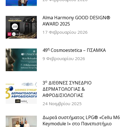
Alma Harmony GOOD DESIGN®
AWARD 2025
17 Φεβρουαρίου 2026
η
49
Cosmoestetica – ΠΣΑΜΚΑ
9 Φεβρουαρίου 2026
ο
3
ΔΙΕΘΝΕΣ ΣΥΝΕΔΡΙΟ
ΔΕΡΜΑΤΟΛΟΓΙΑΣ &
ΑΦΡΟΔΙΣΙΟΛΟΓΙΑΣ
24 Νοεμβρίου 2025
Δωρεά συστήματος LPG® «Cellu M6
Keymodule I» στο Πανεπιστήμιο