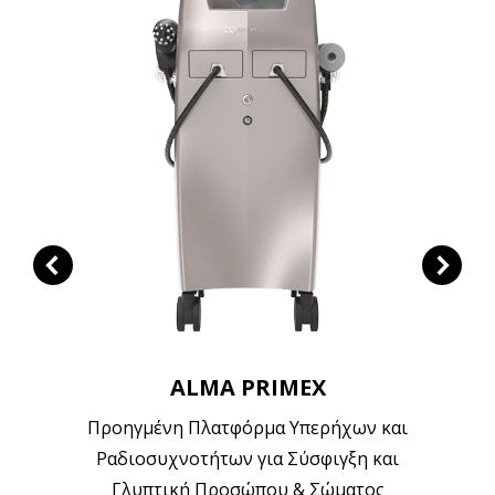
ALMA PRIMEX
Προηγμένη Πλατφόρμα Υπερήχων και
Ραδιοσυχνοτήτων για Σύσφιγξη και
Γλυπτική Προσώπου & Σώματος