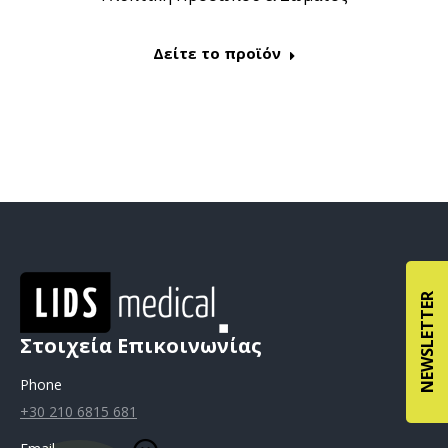
Δείτε το προϊόν
NEWSLETTER
Στοιχεία Επικοινωνίας
Phone
+30 210 6815 681