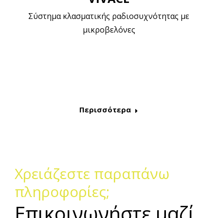
Σύστημα κλασματικής ραδιοσυχνότητας με
μικροβελόνες
Περισσότερα
Χρειάζεστε παραπάνω
πληροφορίες;
Επικοινωνήστε μαζί