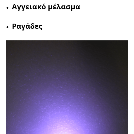
Αγγειακό μέλασμα
Ραγάδες