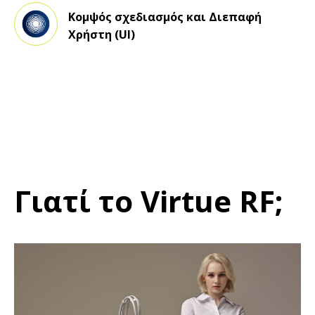
Κομψός σχεδιασμός και Διεπαφή
Χρήστη (UI)
Γιατί το Virtue RF;