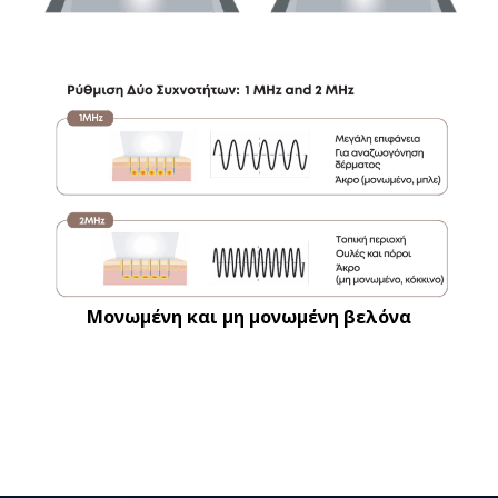
Μονωμένη και μη μονωμένη βελόνα