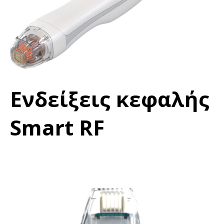
Ενδείξεις κεφαλής
Smart RF