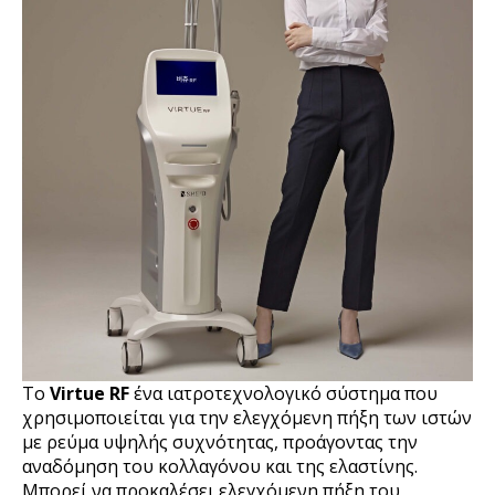
Το
Virtue RF
ένα ιατροτεχνολογικό σύστημα που
χρησιμοποιείται για την ελεγχόμενη πήξη των ιστών
με ρεύμα υψηλής συχνότητας, προάγοντας την
αναδόμηση του κολλαγόνου και της ελαστίνης.
Μπορεί να προκαλέσει ελεγχόμενη πήξη του