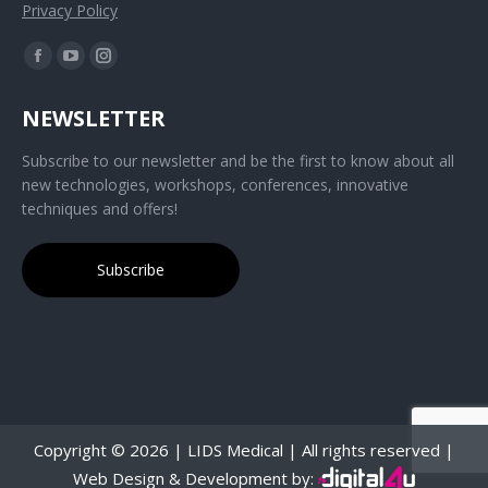
Privacy Policy
NEWSLETTER
Subscribe to our newsletter and be the first to know about all
new technologies, workshops, conferences, innovative
techniques and offers!
Subscribe
Copyright ©
2026 | LIDS Medical | All rights reserved |
Web Design & Development by: