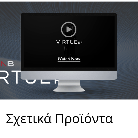
Σχετικά Προϊόντα