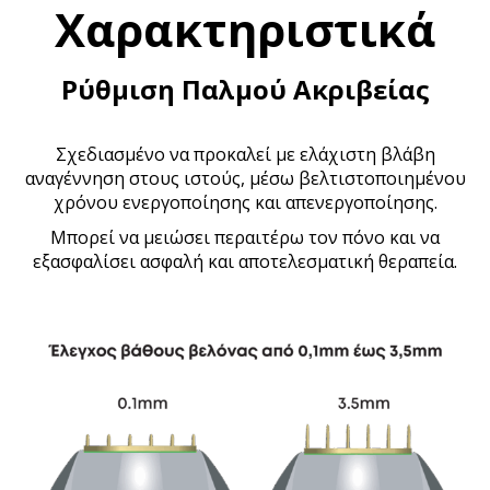
Χαρακτηριστικά
Ρύθμιση Παλμού Ακριβείας
Σχεδιασμένο να προκαλεί με ελάχιστη βλάβη
αναγέννηση στους ιστούς, μέσω βελτιστοποιημένου
χρόνου ενεργοποίησης και απενεργοποίησης.
Μπορεί να μειώσει περαιτέρω τον πόνο και να
εξασφαλίσει ασφαλή και αποτελεσματική θεραπεία.