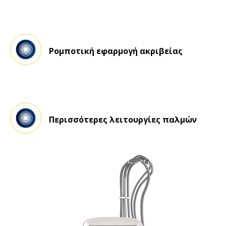
Ρομποτική εφαρμογή ακριβείας
Περισσότερες λειτουργίες παλμών