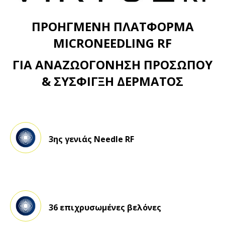
ΠΡΟΗΓΜΕΝΗ ΠΛΑΤΦΟΡΜΑ
MICRONEEDLING RF
ΓΙΑ ΑΝΑΖΩΟΓΟΝΗΣΗ ΠΡΟΣΩΠΟΥ
& ΣΥΣΦΙΓΞΗ ΔΕΡΜΑΤΟΣ
3ης γενιάς Needle RF
36 επιχρυσωμένες βελόνες