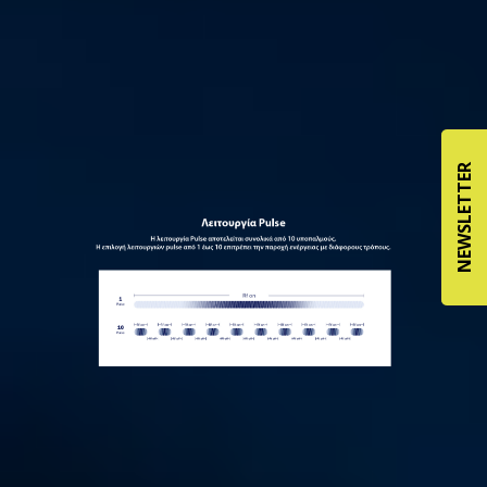
NEWSLETTER