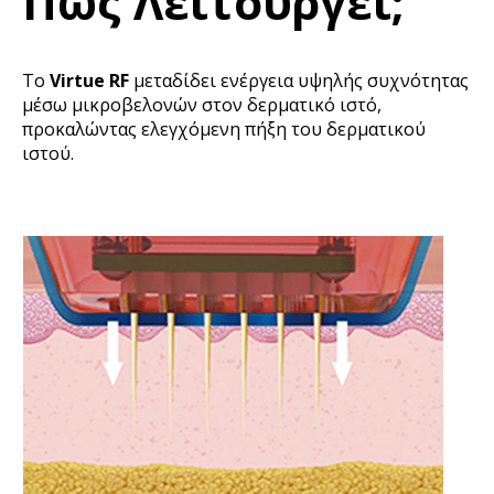
Πώς Λειτουργεί;
Το
Virtue RF
μεταδίδει ενέργεια υψηλής συχνότητας
μέσω μικροβελονών στον δερματικό ιστό,
προκαλώντας ελεγχόμενη πήξη του δερματικού
ιστού.