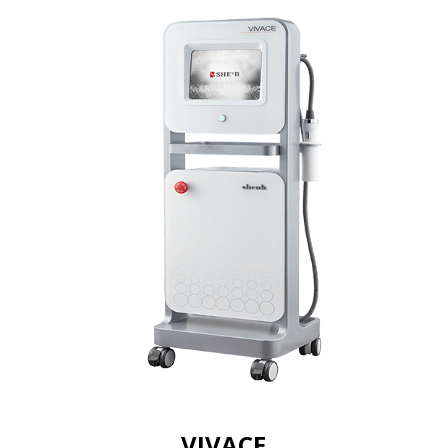
VIVACE