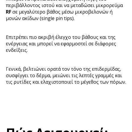
περιβάλλοντος ιστού και να μεταδώσει μικρορεύμα
RF
σε μεγαλύτερο βάθος μέσω μικροβελονών ή
μονών ακίδων (single pin tips).
Επιτρέπει πιο ακριβή έλεγχο του βάθους και της
ενέργειας και μπορεί να εφαρμοστεί σε διάφορες
ενδείξεις.
Γενικά, βελτιώνει ορατά τον τόνο της επιδερμίδας,
συσφίγγει το δέρμα, μειώνει τις λεπτές γραμμές και
τις ρυτίδες και ελαχιστοποιεί το μέγεθος των πόρων.