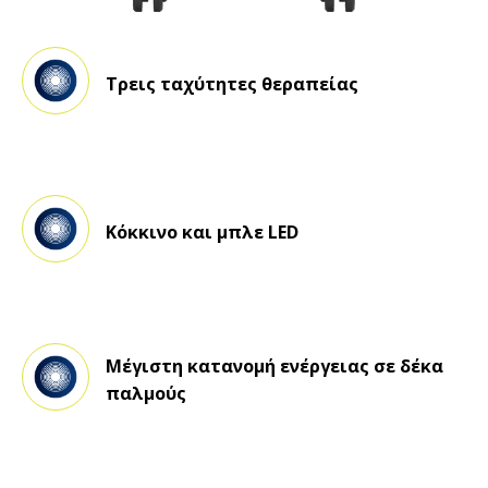
Τρεις ταχύτητες θεραπείας
Κόκκινο και μπλε LED
Μέγιστη κατανομή ενέργειας σε δέκα
παλμούς