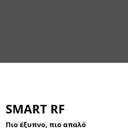
SMART
RF
Πιο έξυπνο, πιο απαλό