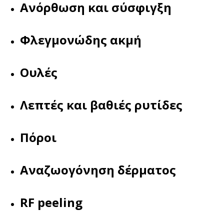
Ανόρθωση και σύσφιγξη
Φλεγμονώδης ακμή
Ουλές
Λεπτές και βαθιές ρυτίδες
Πόροι
Αναζωογόνηση δέρματος
RF peeling