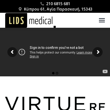
210 6815 681
Κύπρου 61, Αγία Παρασκευή, 15343