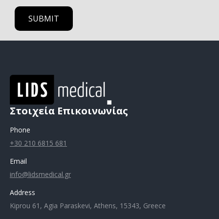
Στοιχεία Επικοινωνίας
Phone
+30 210 6815 681
Email
info@lidsmedical.gr
Address
Kiprou 61, Agia Paraskevi, Athens, 15343, Greece