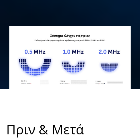
Πριν & Μετά