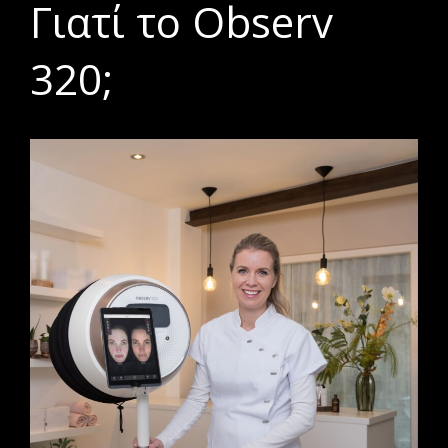
Γιατί το Observ
320;