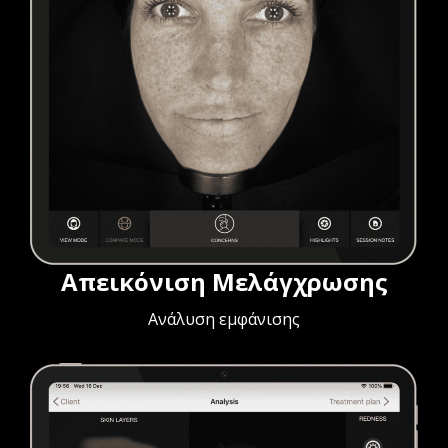
Απεικόνιση Μελάγχρωσης
Ανάλυση εμφάνισης