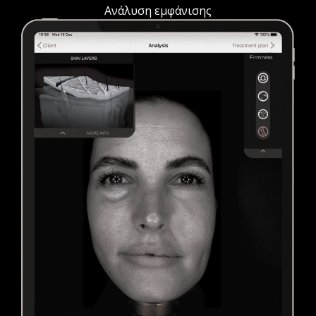
Ανάλυση εμφάνισης