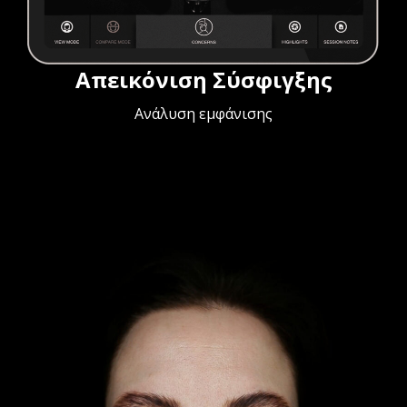
Απεικόνιση Σύσφιγξης
Ανάλυση εμφάνισης