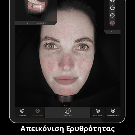
Απεικόνιση Ερυθρότητας