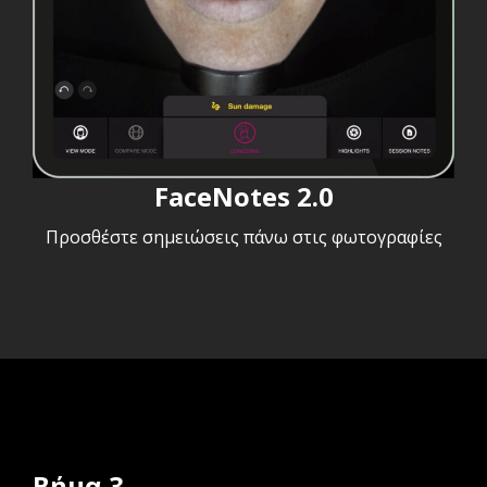
FaceNotes 2.0
Προσθέστε σημειώσεις πάνω στις φωτογραφίες
Βήμα 3