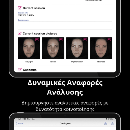
Δυναμικές Αναφορές
Ανάλυσης
Δημιουργήστε αναλυτικές αναφορές με
δυνατότητα κοινοποίησης