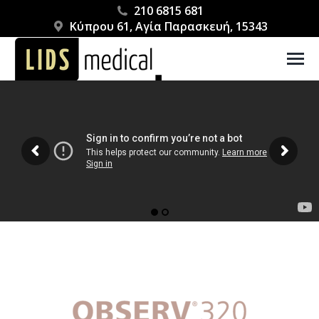
210 6815 681
Κύπρου 61, Αγία Παρασκευή, 15343