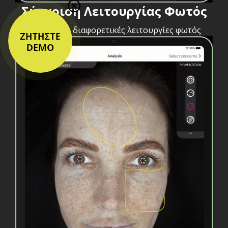
Σύγκριση Λειτουργίας Φωτός
Συγκρίνετε διαφορετικές λειτουργίες φωτός