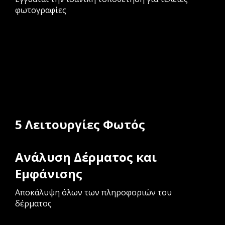
φωτογραφίες
5 Λειτουργίες Φωτός
Ανάλυση Δέρματος και
Εμφάνισης
Αποκάλυψη όλων των πληροφοριών του
δέρματος