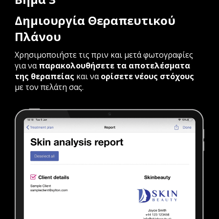
Δημιουργία Θεραπευτικού
Πλάνου
Χρησιμοποιήστε τις πριν και μετά φωτογραφίες
για να
παρακολουθήσετε τα αποτελέσματα
της θεραπείας
και να
ορίσετε νέους στόχους
με τον πελάτη σας.