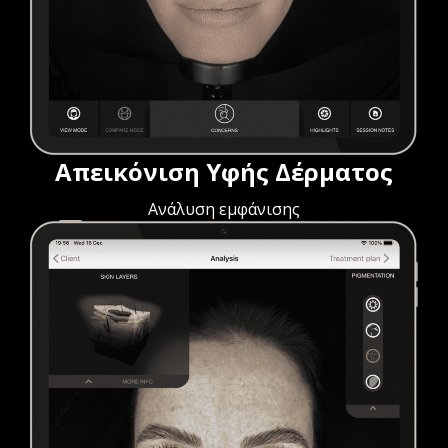
Απεικόνιση Υφής Δέρματος
Ανάλυση εμφάνισης