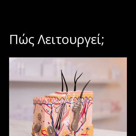
Πώς Λειτουργεί;