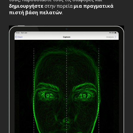
δημιουργήστε
στην πορεία
μια πραγματικά
πιστή βάση πελατών
.