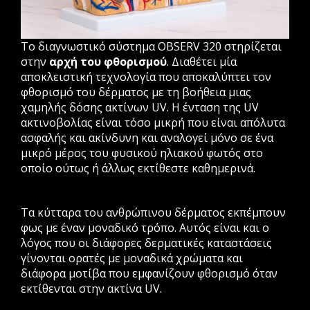
Το διαγνωστικό σύστημα OBSERV 320 στηρίζεται
στην
αρχή του φθορισμού
. Διαθέτει μία
αποκλειστική τεχνολογία που αποκαλύπτει τον
φθορισμό του δέρματος με τη βοήθεια μιας
χαμηλής δόσης ακτίνων UV. Η ένταση της UV
ακτινοβολίας είναι τόσο μικρή που είναι απόλυτα
ασφαλής και ακίνδυνη και αναλογεί μόνο σε ένα
μικρό μέρος του φυσικού ηλιακού φωτός στο
οποίο ούτως ή άλλως εκτίθεστε καθημερινά.
Τα κύτταρα του ανθρώπινου δέρματος εκπέμπουν
φως με έναν μοναδικό τρόπο. Αυτός είναι και ο
λόγος που οι διάφορες δερματικές καταστάσεις
γίνονται ορατές με μοναδικά χρώματα και
διάφορα μοτίβα που εμφανίζουν φθορισμό όταν
εκτίθενται στην ακτίνα UV.