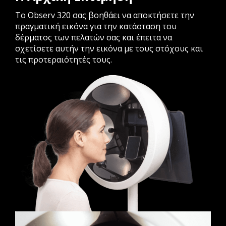
Το Observ 320 σας βοηθάει να αποκτήσετε την
πραγματική εικόνα για την κατάσταση του
δέρματος των πελατών σας και έπειτα να
σχετίσετε αυτήν την εικόνα με τους στόχους και
τις προτεραιότητές τους.