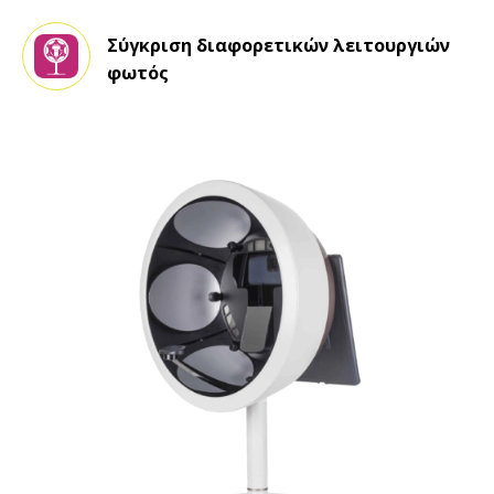
Σύγκριση διαφορετικών λειτουργιών
φωτός