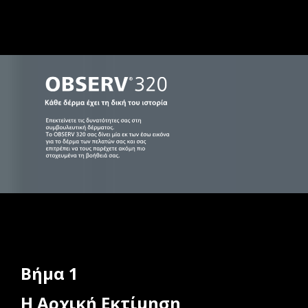
Βήμα 1
Η Αρχική Εκτίμηση