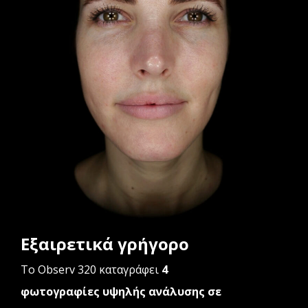
Εξαιρετικά γρήγορο
Το Observ 320 καταγράφει
4
φωτογραφίες υψηλής ανάλυσης σε