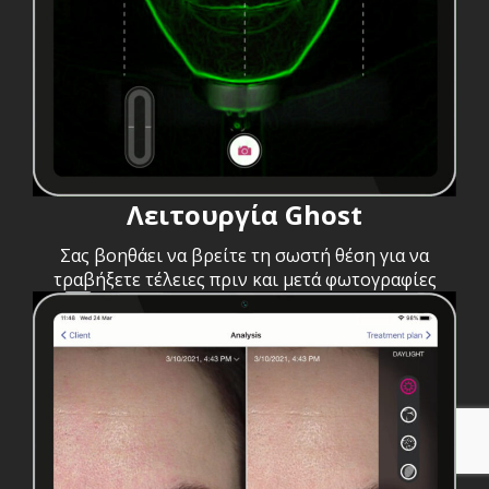
Λειτουργία Ghost
Σας βοηθάει να βρείτε τη σωστή θέση για να
τραβήξετε τέλειες πριν και μετά φωτογραφίες