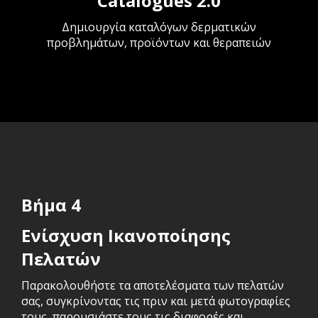
Catalogues 2.0
Δημιουργία καταλόγων δερματικών
προβλημάτων, προϊόντων και θεραπειών
Βήμα 4
Ενίσχυση Ικανοποίησης
Πελατών
Παρακολουθήστε τα αποτελέσματα των πελατών
σας, συγκρίνοντας τις πριν και μετά φωτογραφίες
τους, παρουσιάστε τους τις διαφορές και