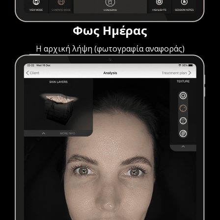
Φως Ημέρας
Η αρχική λήψη (φωτογραφία αναφοράς)