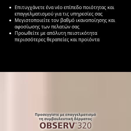
Επιτυγχάνετε ένα νέο επίπεδο ποιότητας και
επαγγελματισμού για τις υπηρεσίες σας
Μεγιστοποιείτε τον βαθμό ικανοποίησης και
αφοσίωσης των πελατών σας
Προωθείτε με απόλυτη πειστικότητα
περισσότερες θεραπείες και προϊόντα