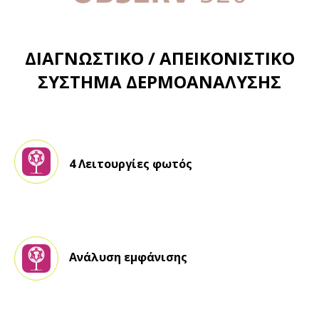
ΔΙΑΓΝΩΣΤΙΚΟ / ΑΠΕΙΚΟΝΙΣΤΙΚΟ
ΣΥΣΤΗΜΑ ΔΕΡΜΟΑΝΑΛΥΣΗΣ
4 Λειτουργίες φωτός
Ανάλυση εμφάνισης