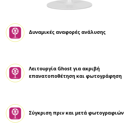
Δυναμικές αναφορές ανάλυσης
Λειτουργία Ghost για ακριβή
επανατοποθέτηση και φωτογράφηση
Σύγκριση πριν και μετά φωτογραφιών