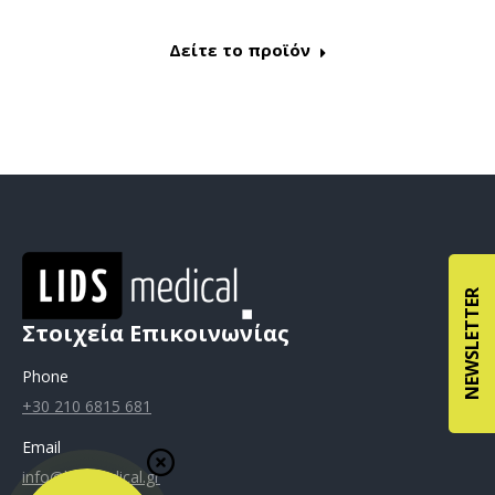
Δείτε το προϊόν
NEWSLETTER
Στοιχεία Επικοινωνίας
Phone
+30 210 6815 681
Email
info@lidsmedical.gr