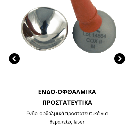
ΕΝΔΟ-ΟΦΘΑΛΜΙΚΑ
ΠΡΟΣΤΑΤΕΥΤΙΚΑ
Ενδο-οφθαλμικά προστατευτικά για
θεραπείες laser