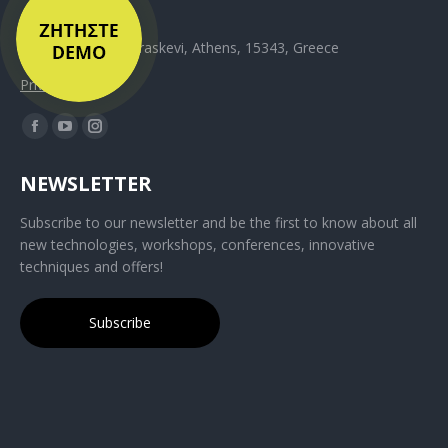
Address
Kiprou 61, Agia Paraskevi, Athens, 15343, Greece
Privacy Policy
NEWSLETTER
Subscribe to our newsletter and be the first to know about all
new technologies, workshops, conferences, innovative
techniques and offers!
Subscribe