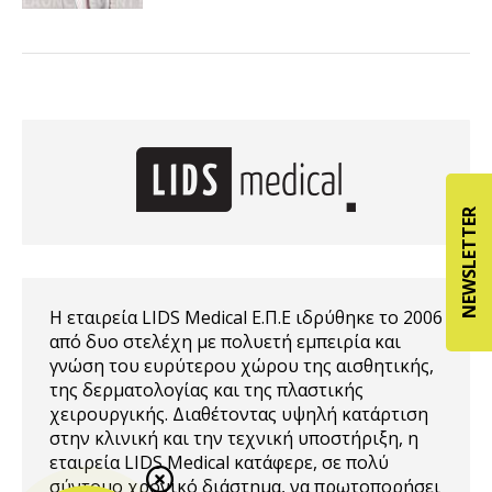
NEWSLETTER
Η εταιρεία LIDS Medical Ε.Π.Ε ιδρύθηκε το 2006
από δυο στελέχη με πολυετή εμπειρία και
γνώση του ευρύτερου χώρου της αισθητικής,
της δερματολογίας και της πλαστικής
χειρουργικής. Διαθέτοντας υψηλή κατάρτιση
στην κλινική και την τεχνική υποστήριξη, η
εταιρεία LIDS Medical κατάφερε, σε πολύ
σύντομο χρονικό διάστημα, να πρωτοπορήσει