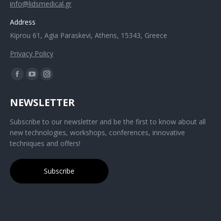
info@lidsmedical.gr
Address
Kiprou 61, Agia Paraskevi, Athens, 15343, Greece
Privacy Policy
NEWSLETTER
Subscribe to our newsletter and be the first to know about all
new technologies, workshops, conferences, innovative
techniques and offers!
Subscribe