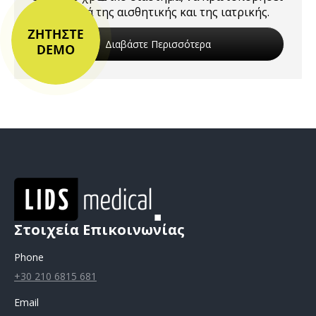
στην αγορά της αισθητικής και της ιατρικής.
Διαβάστε Περισσότερα
Στοιχεία Επικοινωνίας
Phone
+30 210 6815 681
Email