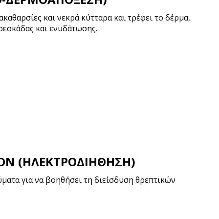
ακαθαρσίες και νεκρά κύτταρα και τρέφει το δέρμα,
ρεσκάδας και ενυδάτωσης.
ON (ΗΛΕΚΤΡΟΔΙΗΘΗΣΗ)
ύματα για να βοηθήσει τη διείσδυση θρεπτικών