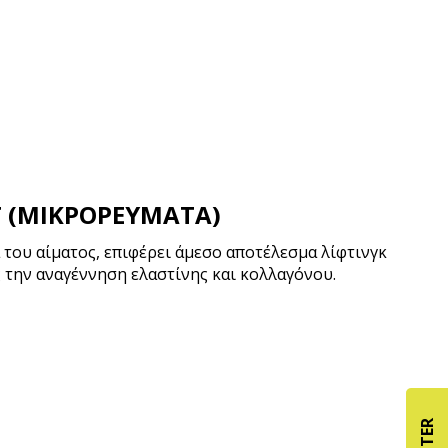
 (ΜΙΚΡΟΡΕΥΜΑΤΑ)
 του αίματος, επιφέρει άμεσο αποτέλεσμα λίφτινγκ
 την αναγέννηση ελαστίνης και κολλαγόνου.