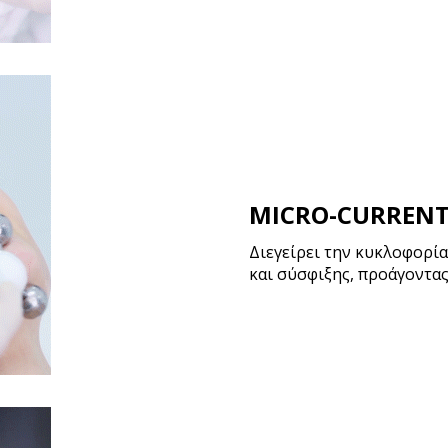
MICRO-CURRENT
Διεγείρει την κυκλοφορία
και σύσφιξης, προάγοντας