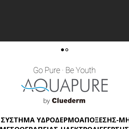
E ΣΥΣΤΗΜΑ ΥΔΡΟΔΕΡΜΟΑΠΟΞΕΣΗΣ-Μ