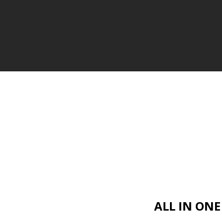
ALL IN ON