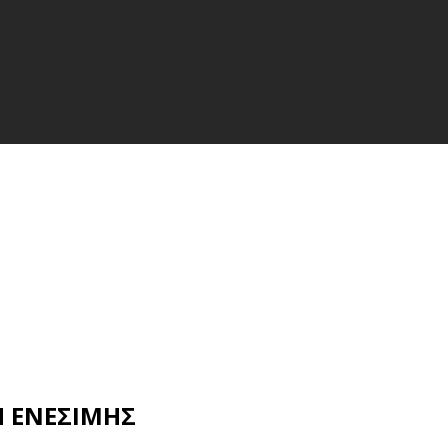
Η ΕΝΕΣΙΜΗΣ