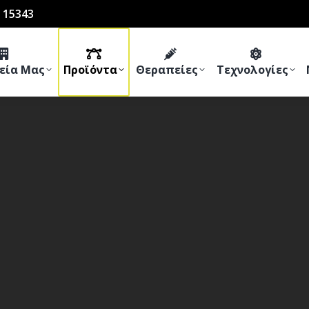
 15343
ρεία Μας
Προϊόντα
Θεραπείες
Τεχνολογίες