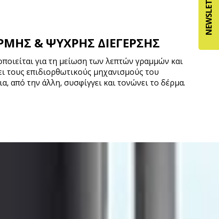
NEWSLETTER
ΡΜΗΣ & ΨΥΧΡΗΣ ΔΙΕΓΕΡΣΗΣ
οποιείται για τη μείωση των λεπτών γραμμών και
ει τους επιδιορθωτικούς μηχανισμούς του
α, από την άλλη, συσφίγγει και τονώνει το δέρμα.