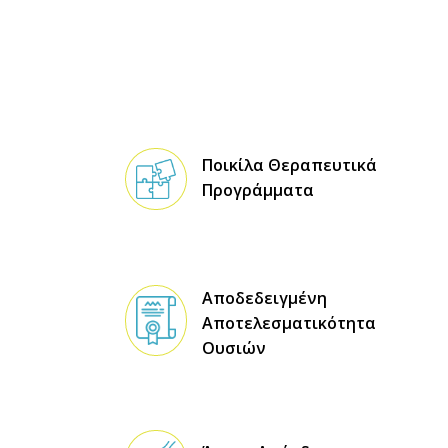
Σ
Ποικίλα Θεραπευτικά
Προγράμματα
Αποδεδειγμένη
Αποτελεσματικότητα
Ουσιών