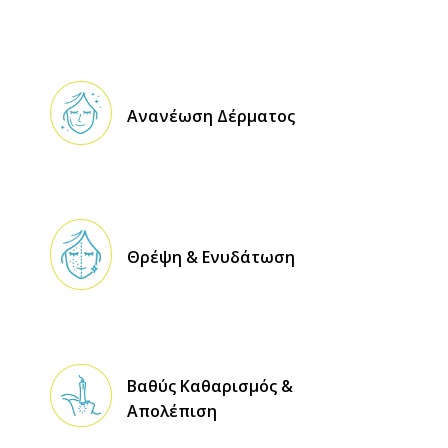
Ανανέωση Δέρματος
Θρέψη & Ενυδάτωση
Βαθύς Καθαρισμός &
Απολέπιση