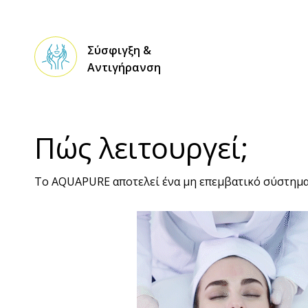
Σύσφιγξη &
Αντιγήρανση
Πώς λειτουργεί;
Το AQUAPURE αποτελεί ένα μη επεμβατικό σύστημα α