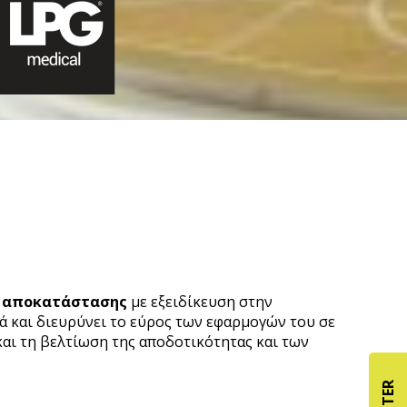
ς αποκατάστασης
με εξειδίκευση στην
 και διευρύνει το εύρος των εφαρμογών του σε
αι τη βελτίωση της αποδοτικότητας και των