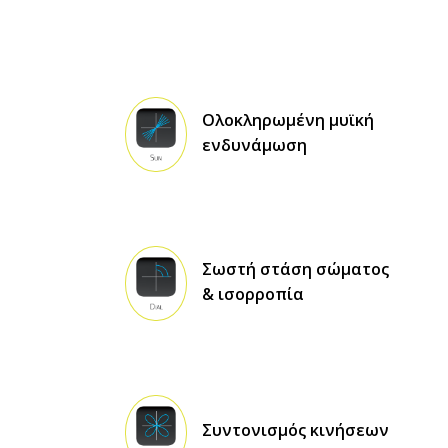
Ολοκληρωμένη μυϊκή
ενδυνάμωση
Σωστή στάση σώματος
& ισορροπία
Συντονισμός κινήσεων