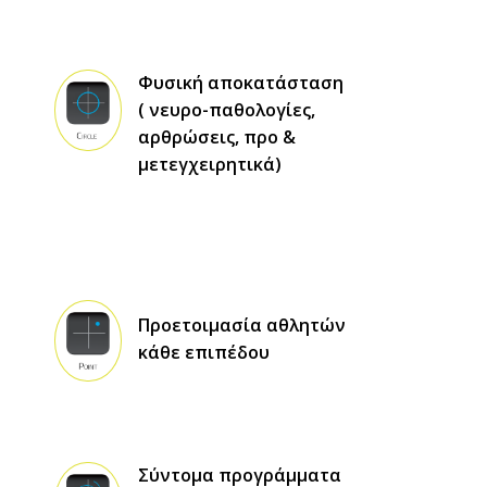
Φυσική αποκατάσταση
( νευρο-παθολογίες,
αρθρώσεις, προ &
μετεγχειρητικά)
Προετοιμασία αθλητών
κάθε επιπέδου
Σύντομα προγράμματα