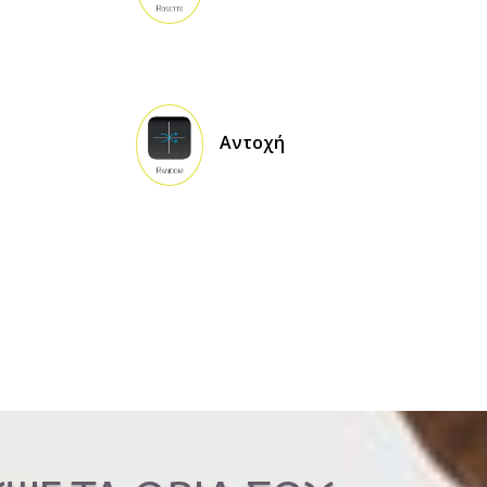
Αντοχή