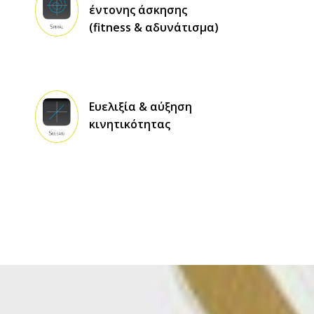
έντονης άσκησης
(fitness & αδυνάτισμα)
Ευελιξία & αύξηση
κινητικότητας