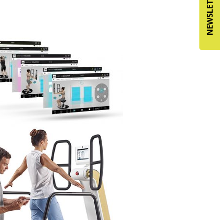
NEWSLETTER