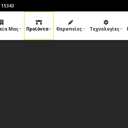
 15343
ρεία Μας
Προϊόντα
Θεραπείες
Τεχνολογίες