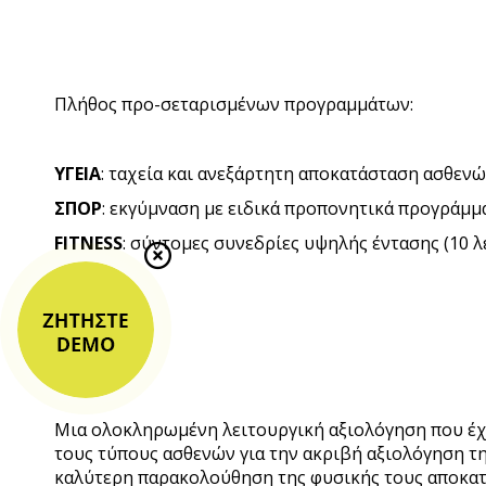
Πλήθος προ-σεταρισμένων προγραμμάτων:
ΥΓΕΙΑ
: ταχεία και ανεξάρτητη αποκατάσταση ασθεν
ΣΠΟΡ
: εκγύμναση με ειδικά προπονητικά προγράμμ
FITNESS
: σύντομες συνεδρίες υψηλής έντασης (10 λ
Μια ολοκληρωμένη λειτουργική αξιολόγηση που έχε
τους τύπους ασθενών για την ακριβή αξιολόγηση της
καλύτερη παρακολούθηση της φυσικής τους αποκατ