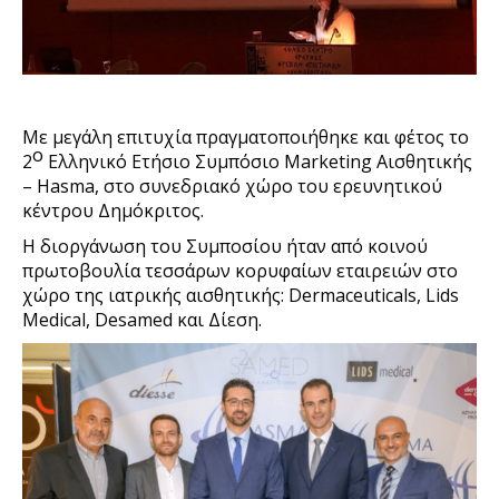
Με μεγάλη επιτυχία πραγματοποιήθηκε και φέτος το
ο
2
Ελληνικό Ετήσιο Συμπόσιο Marketing Αισθητικής
– Hasma, στο συνεδριακό χώρο του ερευνητικού
κέντρου Δημόκριτος.
Η διοργάνωση του Συμποσίου ήταν από κοινού
πρωτοβουλία τεσσάρων κορυφαίων εταιρειών στο
χώρο της ιατρικής αισθητικής: Dermaceuticals, Lids
Medical, Desamed και Δίεση.