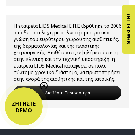
NEWSLETTER
Η εταιρεία LIDS Medical Ε.Π.Ε ιδρύθηκε το 2006
από δυο στελέχη με πολυετή εμπειρία και
γνώση του ευρύτερου χώρου της αισθητικής,
της δερματολογίας και της πλαστικής
χειρουργικής. Διαθέτοντας υψηλή κατάρτιση
στην κλινική και την τεχνική υποστήριξη, η
εταιρεία LIDS Medical κατάφερε, σε πολύ
σύντομο χρονικό διάστημα, να πρωτοπορήσει
στην αγορά της αισθητικής και της ιατρικής.
Διαβάστε Περισσότερα