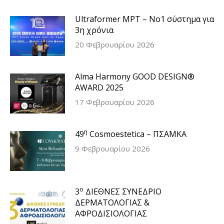
Ultraformer MPT – Νο1 σύστημα για
3η χρόνια
20 Φεβρουαρίου 2026
Alma Harmony GOOD DESIGN®
AWARD 2025
17 Φεβρουαρίου 2026
η
49
Cosmoestetica – ΠΣΑΜΚΑ
9 Φεβρουαρίου 2026
ο
3
ΔΙΕΘΝΕΣ ΣΥΝΕΔΡΙΟ
ΔΕΡΜΑΤΟΛΟΓΙΑΣ &
ΑΦΡΟΔΙΣΙΟΛΟΓΙΑΣ