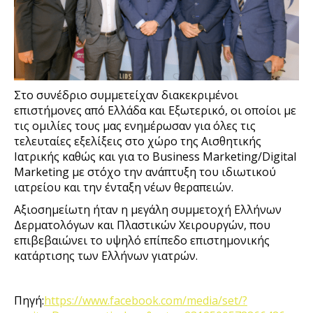
Στο συνέδριο συμμετείχαν διακεκριμένοι
επιστήμονες από Ελλάδα και Εξωτερικό, οι οποίοι με
τις ομιλίες τους μας ενημέρωσαν για όλες τις
τελευταίες εξελίξεις στο χώρο της Αισθητικής
Ιατρικής καθώς και για το Business Marketing/Digital
Marketing με στόχο την ανάπτυξη του ιδιωτικού
ιατρείου και την ένταξη νέων θεραπειών.
Αξιοσημείωτη ήταν η μεγάλη συμμετοχή Ελλήνων
Δερματολόγων και Πλαστικών Χειρουργών, που
επιβεβαιώνει το υψηλό επίπεδο επιστημονικής
κατάρτισης των Ελλήνων γιατρών.
Πηγή:
https://www.facebook.com/media/set/?