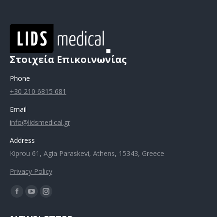
Στοιχεία Επικοινωνίας
Phone
+30 210 6815 681
Email
info@lidsmedical.gr
Address
Kiprou 61, Agia Paraskevi, Athens, 15343, Greece
Privacy Policy