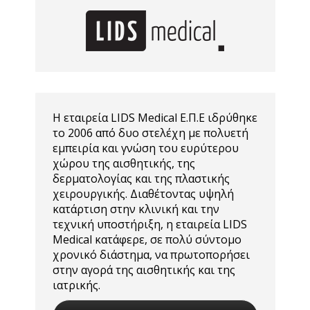
Η εταιρεία LIDS Medical Ε.Π.Ε ιδρύθηκε
το 2006 από δυο στελέχη με πολυετή
εμπειρία και γνώση του ευρύτερου
χώρου της αισθητικής, της
δερματολογίας και της πλαστικής
χειρουργικής. Διαθέτοντας υψηλή
κατάρτιση στην κλινική και την
τεχνική υποστήριξη, η εταιρεία LIDS
Medical κατάφερε, σε πολύ σύντομο
χρονικό διάστημα, να πρωτοπορήσει
στην αγορά της αισθητικής και της
ιατρικής.