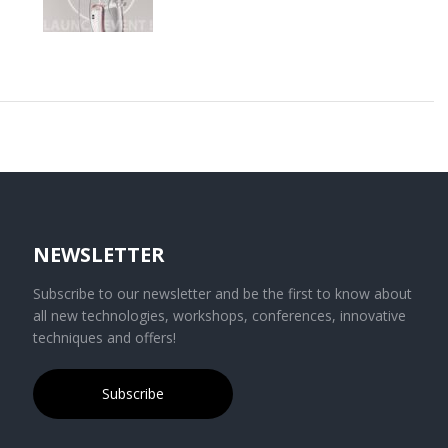
NEWSLETTER
Subscribe to our newsletter and be the first to know about
all new technologies, workshops, conferences, innovative
techniques and offers!
Subscribe