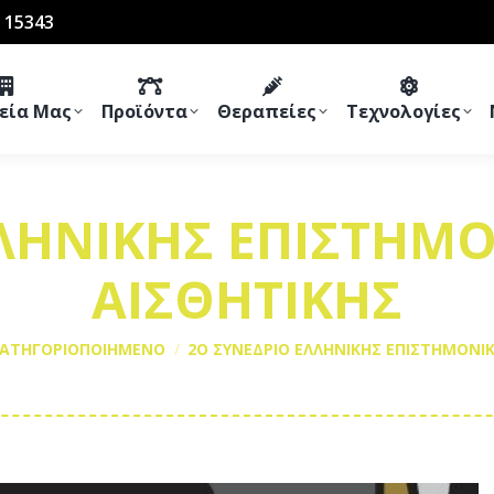
 15343
ρεία Μας
Προϊόντα
Θεραπείες
Τεχνολογίες
ΛΗΝΙΚΗΣ ΕΠΙΣΤΗΜΟ
ΑΙΣΘΗΤΙΚΗΣ
ΚΑΤΗΓΟΡΙΟΠΟΙΗΜΕΝΟ
2Ο ΣΥΝΕΔΡΙΟ ΕΛΛΗΝΙΚΗΣ ΕΠΙΣΤΗΜΟΝΙΚ