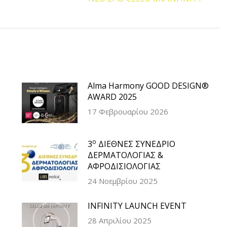
post:
Alma Harmony GOOD DESIGN®
AWARD 2025
17 Φεβρουαρίου 2026
ο
3
ΔΙΕΘΝΕΣ ΣΥΝΕΔΡΙΟ
ΔΕΡΜΑΤΟΛΟΓΙΑΣ &
ΑΦΡΟΔΙΣΙΟΛΟΓΙΑΣ
24 Νοεμβρίου 2025
INFINITY LAUNCH EVENT
28 Απριλίου 2025