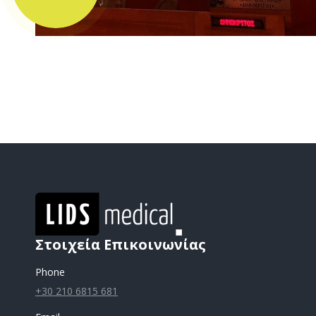
Στοιχεία Επικοινωνίας
Phone
+30 210 6815 681