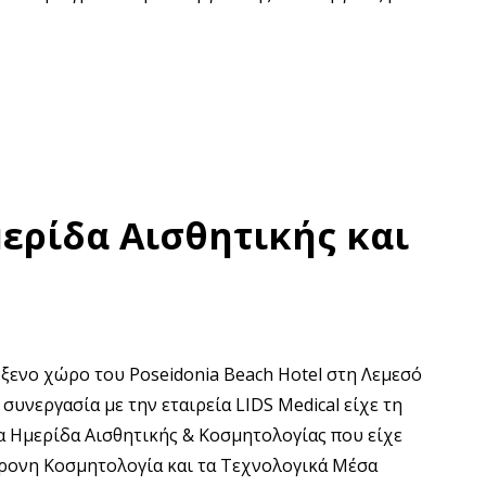
ερίδα Αισθητικής και
ξενο χώρο του Poseidonia Beach Hotel στη Λεμεσό
συνεργασία με την εταιρεία LIDS Medical είχε τη
α Ημερίδα Αισθητικής & Κοσμητολογίας που είχε
γχρονη Κοσμητολογία και τα Τεχνολογικά Μέσα