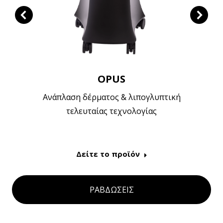
OPUS
Ανάπλαση δέρματος & λιπογλυπτική
τελευταίας τεχνολογίας
Δείτε το προϊόν
ΡΑΒΔΩΣΕΙΣ