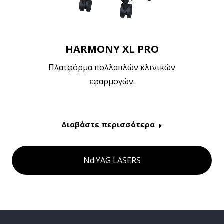
HARMONY XL PRO
Πλατφόρμα πολλαπλών κλινικών
εφαρμογών.
Διαβάστε περισσότερα
Nd:YAG LASERS