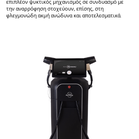
επιπλέον ψυκτικός μηχανισμός σε συνδυασμό με
την αναρρόφηση στοχεύουν, επίσης, στη
φλεγμονώδη ακμή ανώδυνα και αποτελεσματικά.