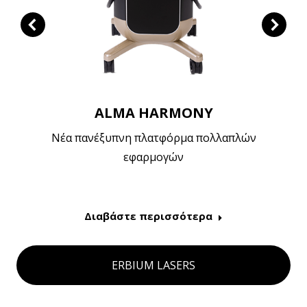
ALMA HARMONY
Νέα πανέξυπνη πλατφόρμα πολλαπλών
εφαρμογών
Διαβάστε περισσότερα
ERBIUM LASERS