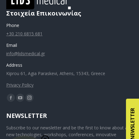
Στοιχεία Επικοινωνίας
Phone
+30 210 6815 681
Email
info@lidsmedical.gr
Address
Kiprou 61, Agia Paraskevi, Athens, 15343, Greece
Privacy Policy
NEWSLETTER
NEWSLETTER
Subscribe to our newsletter and be the first to know about all
new technologies, workshops, conferences, innovative